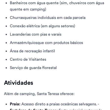
Banheiros com água quente (sim, chuveiros com água
quente em camping)
Churrasqueiras individuais em cada parcela
Conexão elétrica (em alguns setores)
Lavanderias com pias e varais
Armazém/quiosque com produtos básicos
Área de recreação infantil
Centro de Visitantes
Serviço de guarda florestal
Atividades
Além de camping, Santa Teresa oferece:
Praia:
Acesso direto a praias oceânicas selvagens. -