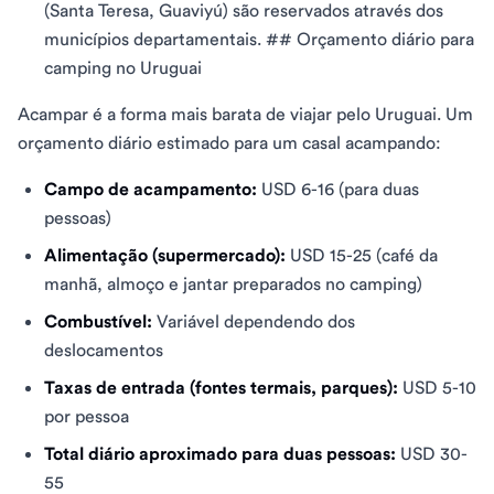
(Santa Teresa, Guaviyú) são reservados através dos
municípios departamentais. ## Orçamento diário para
camping no Uruguai
Acampar é a forma mais barata de viajar pelo Uruguai. Um
orçamento diário estimado para um casal acampando:
Campo de acampamento:
USD 6-16 (para duas
pessoas)
Alimentação (supermercado):
USD 15-25 (café da
manhã, almoço e jantar preparados no camping)
Combustível:
Variável dependendo dos
deslocamentos
Taxas de entrada (fontes termais, parques):
USD 5-10
por pessoa
Total diário aproximado para duas pessoas:
USD 30-
55