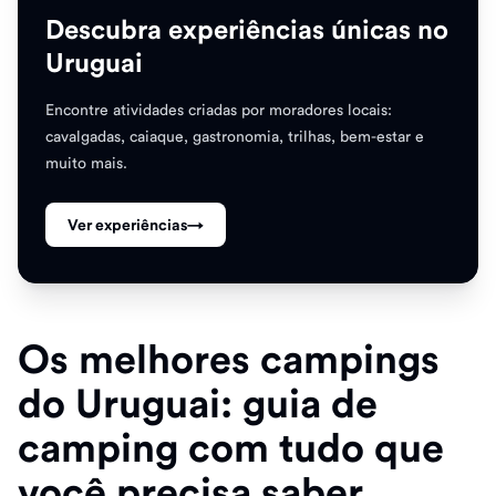
Descubra experiências únicas no
Uruguai
Encontre atividades criadas por moradores locais:
cavalgadas, caiaque, gastronomia, trilhas, bem-estar e
muito mais.
Ver experiências
→
Os melhores campings
do Uruguai: guia de
camping com tudo que
você precisa saber