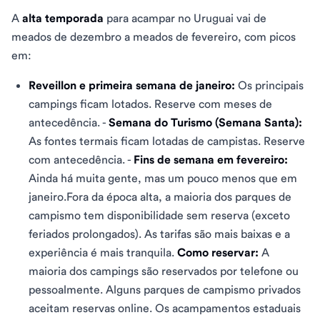
A
alta temporada
para acampar no Uruguai vai de
meados de dezembro a meados de fevereiro, com picos
em:
Reveillon e primeira semana de janeiro:
Os principais
campings ficam lotados. Reserve com meses de
antecedência. -
Semana do Turismo (Semana Santa):
As fontes termais ficam lotadas de campistas. Reserve
com antecedência. -
Fins de semana em fevereiro:
Ainda há muita gente, mas um pouco menos que em
janeiro.Fora da época alta, a maioria dos parques de
campismo tem disponibilidade sem reserva (exceto
feriados prolongados). As tarifas são mais baixas e a
experiência é mais tranquila.
Como reservar:
A
maioria dos campings são reservados por telefone ou
pessoalmente. Alguns parques de campismo privados
aceitam reservas online. Os acampamentos estaduais