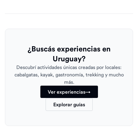
¿Buscás experiencias en
Uruguay?
Descubrí actividades únicas creadas por locales:
cabalgatas, kayak, gastronomía, trekking y mucho
más.
Ver experiencias
→
Explorar guías