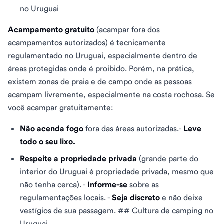
no Uruguai
Acampamento gratuito
(acampar fora dos
acampamentos autorizados) é tecnicamente
regulamentado no Uruguai, especialmente dentro de
áreas protegidas onde é proibido. Porém, na prática,
existem zonas de praia e de campo onde as pessoas
acampam livremente, especialmente na costa rochosa. Se
você acampar gratuitamente:
Não acenda fogo
fora das áreas autorizadas.-
Leve
todo o seu lixo.
Respeite a propriedade privada
(grande parte do
interior do Uruguai é propriedade privada, mesmo que
não tenha cerca). -
Informe-se
sobre as
regulamentações locais. -
Seja discreto
e não deixe
vestígios de sua passagem. ## Cultura de camping no
Uruguai