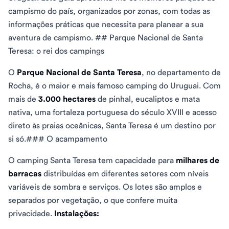
campismo do país, organizados por zonas, com todas as
informações práticas que necessita para planear a sua
aventura de campismo. ## Parque Nacional de Santa
Teresa: o rei dos campings
O
Parque Nacional de Santa Teresa
, no departamento de
Rocha, é o maior e mais famoso camping do Uruguai. Com
mais de
3.000 hectares
de pinhal, eucaliptos e mata
nativa, uma fortaleza portuguesa do século XVIII e acesso
direto às praias oceânicas, Santa Teresa é um destino por
si só.### O acampamento
O camping Santa Teresa tem capacidade para
milhares de
barracas
distribuídas em diferentes setores com níveis
variáveis de sombra e serviços. Os lotes são amplos e
separados por vegetação, o que confere muita
privacidade.
Instalações: