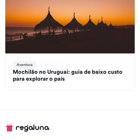
Aventura
Mochilão no Uruguai: guia de baixo custo
para explorar o país