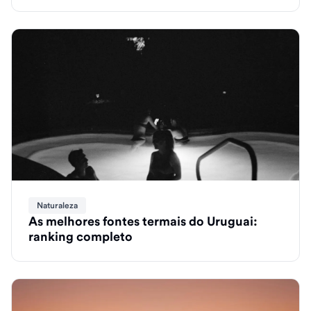
Naturaleza
As melhores fontes termais do Uruguai:
ranking completo