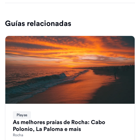
Guías relacionadas
Playas
As melhores praias de Rocha: Cabo
Polonio, La Paloma e mais
Rocha