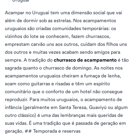
Acampar no Uruguai tem uma dimensão social que vai
além de dormir sob as estrelas. Nos acampamentos
uruguaios são criadas comunidades temporárias: os
vizinhos do lote se conhecem, fazem churrascos,
emprestam carvão uns aos outros, cuidam dos filhos uns
dos outros e muitas vezes acabam sendo amigos para
sempre. A tradição do
churrasco de acampamento
é tão
sagrada quanto o churrasco de domingo. As noites nos
acampamentos uruguaios cheiram a fumaça de lenha,
soam como guitarras e risadas e têm um espírito
comunitário que o conforto de um hotel não consegue
reproduzir. Para muitos uruguaios, o acampamento de
infância (geralmente em Santa Teresa, Guaviyú ou algum
outro clássico) é uma das lembranças mais queridas de
suas vidas. É uma tradição que é passada de geração em
geração. ## Temporada e reservas