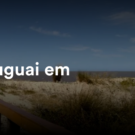
ruguai em