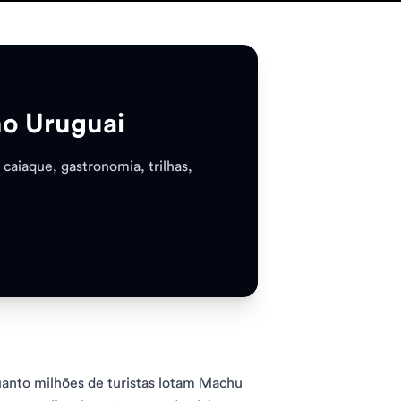
no Uruguai
 caiaque, gastronomia, trilhas,
anto milhões de turistas lotam Machu