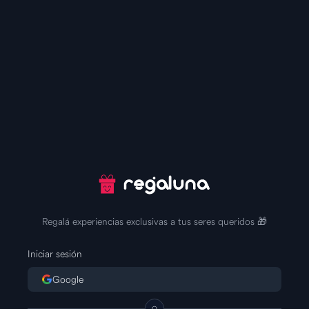
Regalá experiencias exclusivas a tus seres queridos 🎁
Iniciar sesión
Google
O