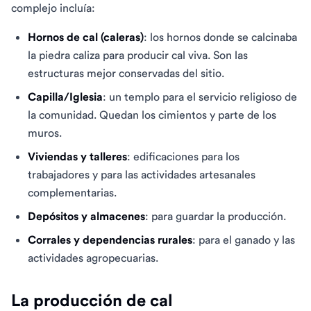
complejo incluía:
Hornos de cal (caleras)
: los hornos donde se calcinaba
la piedra caliza para producir cal viva. Son las
estructuras mejor conservadas del sitio.
Capilla/Iglesia
: un templo para el servicio religioso de
la comunidad. Quedan los cimientos y parte de los
muros.
Viviendas y talleres
: edificaciones para los
trabajadores y para las actividades artesanales
complementarias.
Depósitos y almacenes
: para guardar la producción.
Corrales y dependencias rurales
: para el ganado y las
actividades agropecuarias.
La producción de cal