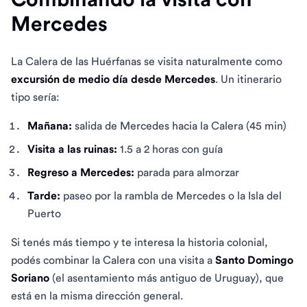
Mercedes
La Calera de las Huérfanas se visita naturalmente como
excursión de medio día desde Mercedes
. Un itinerario
tipo sería:
Mañana:
salida de Mercedes hacia la Calera (45 min)
Visita a las ruinas:
1.5 a 2 horas con guía
Regreso a Mercedes:
parada para almorzar
Tarde:
paseo por la rambla de Mercedes o la Isla del
Puerto
Si tenés más tiempo y te interesa la historia colonial,
podés combinar la Calera con una visita a
Santo Domingo
Soriano
(el asentamiento más antiguo de Uruguay), que
está en la misma dirección general.