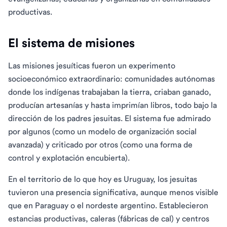
productivas.
El sistema de misiones
Las misiones jesuíticas fueron un experimento
socioeconómico extraordinario: comunidades autónomas
donde los indígenas trabajaban la tierra, criaban ganado,
producían artesanías y hasta imprimían libros, todo bajo la
dirección de los padres jesuitas. El sistema fue admirado
por algunos (como un modelo de organización social
avanzada) y criticado por otros (como una forma de
control y explotación encubierta).
En el territorio de lo que hoy es Uruguay, los jesuitas
tuvieron una presencia significativa, aunque menos visible
que en Paraguay o el nordeste argentino. Establecieron
estancias productivas, caleras (fábricas de cal) y centros