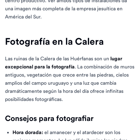
centro productivo. Ver ambos tipos de instalaciones da
una imagen más completa de la empresa jesuítica en
América del Sur.
Fotografía en la Calera
Las ruinas de la Calera de las Huérfanas son un
lugar
excepcional para la fotografía
. La combinación de muros
antiguos, vegetación que crece entre las piedras, cielos
amplios del campo uruguayo y una luz que cambia
dramáticamente según la hora del día ofrece infinitas
posibilidades fotográficas.
Consejos para fotografiar
Hora dorada:
el amanecer y el atardecer son los