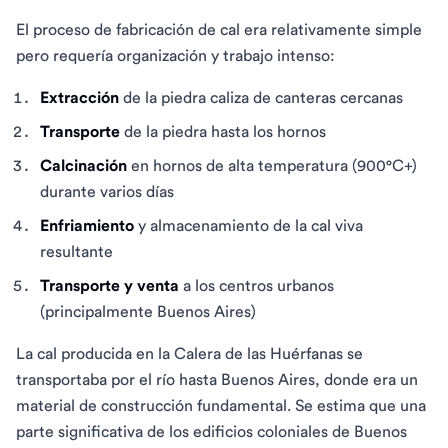
El proceso de fabricación de cal era relativamente simple
pero requería organización y trabajo intenso:
Extracción
de la piedra caliza de canteras cercanas
Transporte
de la piedra hasta los hornos
Calcinación
en hornos de alta temperatura (900°C+)
durante varios días
Enfriamiento
y almacenamiento de la cal viva
resultante
Transporte y venta
a los centros urbanos
(principalmente Buenos Aires)
La cal producida en la Calera de las Huérfanas se
transportaba por el río hasta Buenos Aires, donde era un
material de construcción fundamental. Se estima que una
parte significativa de los edificios coloniales de Buenos