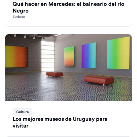
Qué hacer en Mercedes: el balneario del río
Negro
Soriano
Cultura
Los mejores museos de Uruguay para
visitar