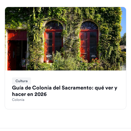
Cultura
Guía de Colonia del Sacramento: qué ver y
hacer en 2026
Colonia