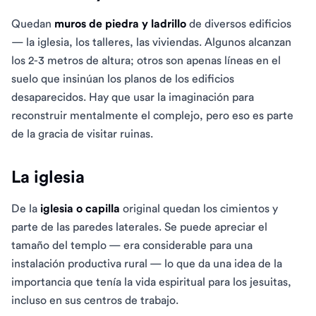
Quedan
muros de piedra y ladrillo
de diversos edificios
— la iglesia, los talleres, las viviendas. Algunos alcanzan
los 2-3 metros de altura; otros son apenas líneas en el
suelo que insinúan los planos de los edificios
desaparecidos. Hay que usar la imaginación para
reconstruir mentalmente el complejo, pero eso es parte
de la gracia de visitar ruinas.
La iglesia
De la
iglesia o capilla
original quedan los cimientos y
parte de las paredes laterales. Se puede apreciar el
tamaño del templo — era considerable para una
instalación productiva rural — lo que da una idea de la
importancia que tenía la vida espiritual para los jesuitas,
incluso en sus centros de trabajo.