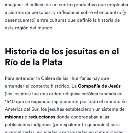
imaginar el bullicio de un centro productivo que empleaba
a cientos de personas, y reflexionar sobre el encuentro (y
desencuentro) entre culturas que definió la historia de
esta región del mundo.
Historia de los jesuitas en el
Río de la Plata
Para entender la Calera de las Huérfanas hay que
entender el contexto histórico. La
Compañía de Jesús
(los jesuitas) fue una orden religiosa católica fundada en
1540 que se expandió rápidamente por todo el mundo. En
América del Sur, los jesuitas establecieron un sistema de
misiones
o
reducciones
donde congregaban a las
poblaciones indígenas (principalmente guaraníes) para
evangelizarlas, educarlas y organizarlas en comunidades