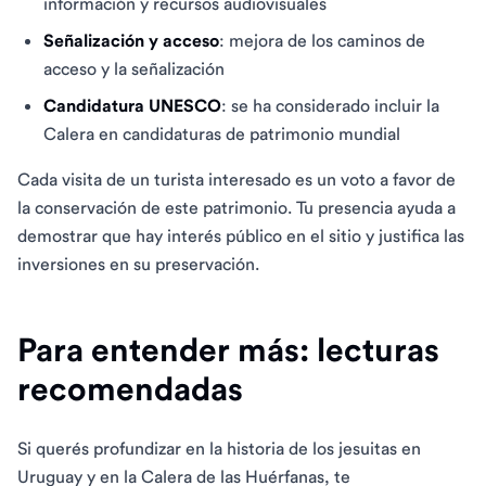
información y recursos audiovisuales
Señalización y acceso
: mejora de los caminos de
acceso y la señalización
Candidatura UNESCO
: se ha considerado incluir la
Calera en candidaturas de patrimonio mundial
Cada visita de un turista interesado es un voto a favor de
la conservación de este patrimonio. Tu presencia ayuda a
demostrar que hay interés público en el sitio y justifica las
inversiones en su preservación.
Para entender más: lecturas
recomendadas
Si querés profundizar en la historia de los jesuitas en
Uruguay y en la Calera de las Huérfanas, te