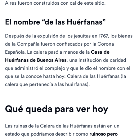
Aires fueron construidos con cal de este sitio.
El nombre “de las Huérfanas”
Después de la expulsión de los jesuitas en 1767, los bienes
de la Compañía fueron confiscados por la Corona
Española. La calera pasó a manos de la
Casa de
Huérfanas de Buenos Aires
, una institución de caridad
que administró el complejo y que le dio el nombre con el
que se la conoce hasta hoy: Calera de las Huérfanas (la
calera que pertenecía a las huérfanas).
Qué queda para ver hoy
Las ruinas de la Calera de las Huérfanas están en un
estado que podríamos describir como
ruinoso pero