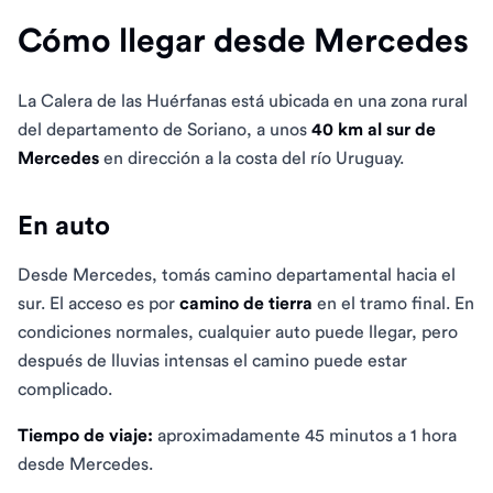
Cómo llegar desde Mercedes
La Calera de las Huérfanas está ubicada en una zona rural
del departamento de Soriano, a unos
40 km al sur de
Mercedes
en dirección a la costa del río Uruguay.
En auto
Desde Mercedes, tomás camino departamental hacia el
sur. El acceso es por
camino de tierra
en el tramo final. En
condiciones normales, cualquier auto puede llegar, pero
después de lluvias intensas el camino puede estar
complicado.
Tiempo de viaje:
aproximadamente 45 minutos a 1 hora
desde Mercedes.