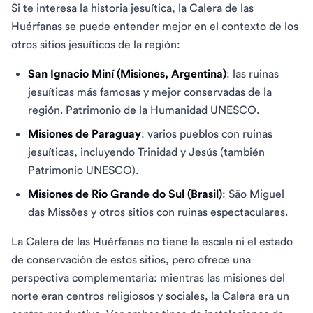
Si te interesa la historia jesuítica, la Calera de las
Huérfanas se puede entender mejor en el contexto de los
otros sitios jesuíticos de la región:
San Ignacio Miní (Misiones, Argentina)
: las ruinas
jesuíticas más famosas y mejor conservadas de la
región. Patrimonio de la Humanidad UNESCO.
Misiones de Paraguay
: varios pueblos con ruinas
jesuíticas, incluyendo Trinidad y Jesús (también
Patrimonio UNESCO).
Misiones de Rio Grande do Sul (Brasil)
: São Miguel
das Missões y otros sitios con ruinas espectaculares.
La Calera de las Huérfanas no tiene la escala ni el estado
de conservación de estos sitios, pero ofrece una
perspectiva complementaria: mientras las misiones del
norte eran centros religiosos y sociales, la Calera era un