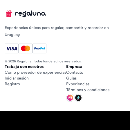
Experiencias únicas para regalar, compartir y recordar en
Uruguay.
© 2026 Regaluna. Todos los derechos reservados.
Trabajá con nosotros
Empresa
Como proveedor de experiencias
Contacto
Iniciar sesión
Guías
Registro
Experiencias
Términos y condiciones