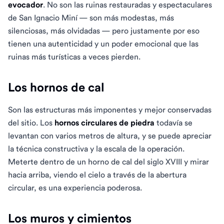
evocador
. No son las ruinas restauradas y espectaculares
de San Ignacio Miní — son más modestas, más
silenciosas, más olvidadas — pero justamente por eso
tienen una autenticidad y un poder emocional que las
ruinas más turísticas a veces pierden.
Los hornos de cal
Son las estructuras más imponentes y mejor conservadas
del sitio. Los
hornos circulares de piedra
todavía se
levantan con varios metros de altura, y se puede apreciar
la técnica constructiva y la escala de la operación.
Meterte dentro de un horno de cal del siglo XVIII y mirar
hacia arriba, viendo el cielo a través de la abertura
circular, es una experiencia poderosa.
Los muros y cimientos