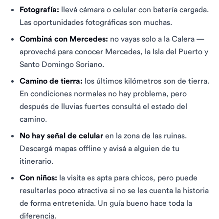
Fotografía:
llevá cámara o celular con batería cargada.
Las oportunidades fotográficas son muchas.
Combiná con Mercedes:
no vayas solo a la Calera —
aprovechá para conocer Mercedes, la Isla del Puerto y
Santo Domingo Soriano.
Camino de tierra:
los últimos kilómetros son de tierra.
En condiciones normales no hay problema, pero
después de lluvias fuertes consultá el estado del
camino.
No hay señal de celular
en la zona de las ruinas.
Descargá mapas offline y avisá a alguien de tu
itinerario.
Con niños:
la visita es apta para chicos, pero puede
resultarles poco atractiva si no se les cuenta la historia
de forma entretenida. Un guía bueno hace toda la
diferencia.