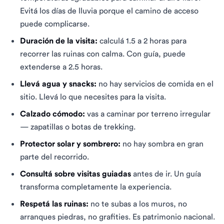
Evitá los días de lluvia porque el camino de acceso
puede complicarse.
Duración de la visita:
calculá 1.5 a 2 horas para
recorrer las ruinas con calma. Con guía, puede
extenderse a 2.5 horas.
Llevá agua y snacks:
no hay servicios de comida en el
sitio. Llevá lo que necesites para la visita.
Calzado cómodo:
vas a caminar por terreno irregular
— zapatillas o botas de trekking.
Protector solar y sombrero:
no hay sombra en gran
parte del recorrido.
Consultá sobre visitas guiadas
antes de ir. Un guía
transforma completamente la experiencia.
Respetá las ruinas:
no te subas a los muros, no
arranques piedras, no grafities. Es patrimonio nacional.