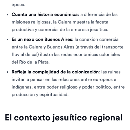
época.
Cuenta una historia económica
: a diferencia de las
misiones religiosas, la Calera muestra la faceta
productiva y comercial de la empresa jesuítica.
Es un nexo con Buenos Aires
: la conexión comercial
entre la Calera y Buenos Aires (a través del transporte
fluvial de cal) ilustra las redes económicas coloniales
del Río de la Plata.
Refleja la complejidad de la colonización
: las ruinas
invitan a pensar en las relaciones entre europeos e
indígenas, entre poder religioso y poder político, entre
producción y espiritualidad.
El contexto jesuítico regional