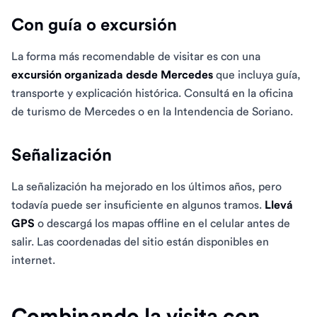
Con guía o excursión
La forma más recomendable de visitar es con una
excursión organizada desde Mercedes
que incluya guía,
transporte y explicación histórica. Consultá en la oficina
de turismo de Mercedes o en la Intendencia de Soriano.
Señalización
La señalización ha mejorado en los últimos años, pero
todavía puede ser insuficiente en algunos tramos.
Llevá
GPS
o descargá los mapas offline en el celular antes de
salir. Las coordenadas del sitio están disponibles en
internet.
Combinando la visita con