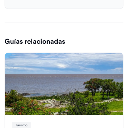
Guías relacionadas
Turismo