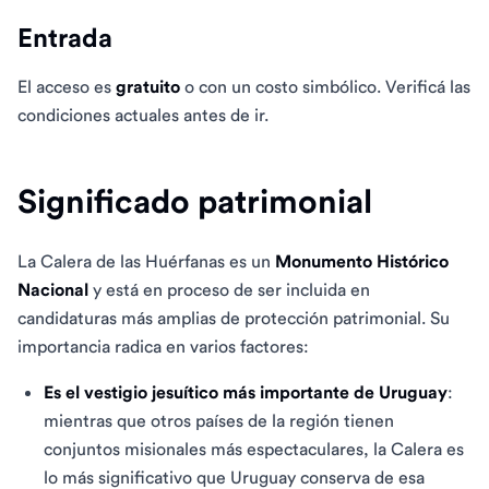
Entrada
El acceso es
gratuito
o con un costo simbólico. Verificá las
condiciones actuales antes de ir.
Significado patrimonial
La Calera de las Huérfanas es un
Monumento Histórico
Nacional
y está en proceso de ser incluida en
candidaturas más amplias de protección patrimonial. Su
importancia radica en varios factores:
Es el vestigio jesuítico más importante de Uruguay
:
mientras que otros países de la región tienen
conjuntos misionales más espectaculares, la Calera es
lo más significativo que Uruguay conserva de esa