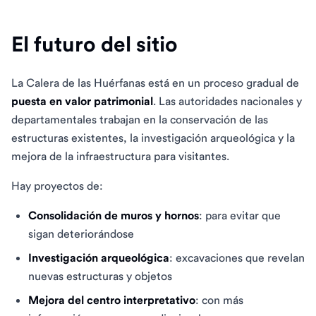
El futuro del sitio
La Calera de las Huérfanas está en un proceso gradual de
puesta en valor patrimonial
. Las autoridades nacionales y
departamentales trabajan en la conservación de las
estructuras existentes, la investigación arqueológica y la
mejora de la infraestructura para visitantes.
Hay proyectos de:
Consolidación de muros y hornos
: para evitar que
sigan deteriorándose
Investigación arqueológica
: excavaciones que revelan
nuevas estructuras y objetos
Mejora del centro interpretativo
: con más