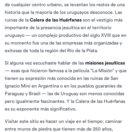
de cualquier centro urbano, se levantan los restos de una
historia que la mayoría de los uruguayos desconoce. Las
ruinas de la
Calera de las Huérfanas
son el vestigio más
importante de la presencia jesuítica en el territorio
uruguayo — un complejo productivo del siglo XVIII que en
su momento fue una de las empresas más organizadas y
exitosas de toda la región del Río de la Plata.
Si alguna vez escuchaste hablar de las
misiones jesuíticas
— esas que hicieron famosa a la película “La Misión” y que
tienen su expresión más conocida en las ruinas de San
Ignacio Miní en Argentina o en los pueblos guaraníes de
Paraguay y Brasil — las de Uruguay son menos conocidas
pero igualmente fascinantes. Y la Calera de las Huérfanas
es su exponente más significativo.
Visitar este sitio es hacer un viaje en el tiempo: caminar
entre muros de piedra que tienen más de 250 años,