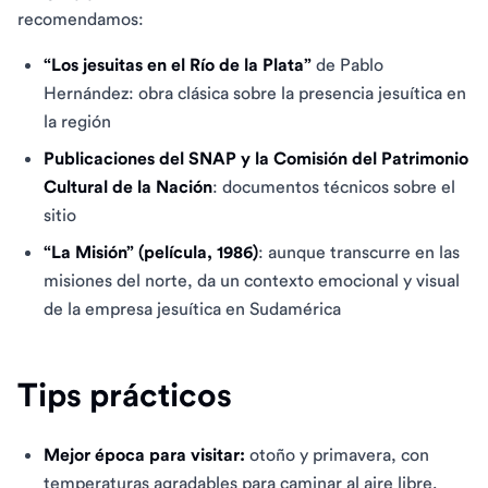
recomendamos:
“Los jesuitas en el Río de la Plata”
de Pablo
Hernández: obra clásica sobre la presencia jesuítica en
la región
Publicaciones del SNAP y la Comisión del Patrimonio
Cultural de la Nación
: documentos técnicos sobre el
sitio
“La Misión” (película, 1986)
: aunque transcurre en las
misiones del norte, da un contexto emocional y visual
de la empresa jesuítica en Sudamérica
Tips prácticos
Mejor época para visitar:
otoño y primavera, con
temperaturas agradables para caminar al aire libre.