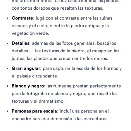
mejores momentos. La luz cálida ilumina las piedras
con tonos dorados que resaltan las texturas.
Contraste
: jugá con el contraste entre las ruinas
oscuras y el cielo, o entre la piedra antigua y la
vegetación verde.
Detalles
: además de las fotos generales, buscá los
detalles — las texturas de la piedra, el musgo en las
juntas, las plantas que crecen entre los muros.
Gran angular
: para capturar la escala de los hornos y
el paisaje circundante.
Blanco y negro
: las ruinas se prestan perfectamente
para la fotografía en blanco y negro, que resalta las
texturas y el dramatismo.
Personas para escala
: incluí una persona en el
encuadre para dar dimensión a las estructuras.