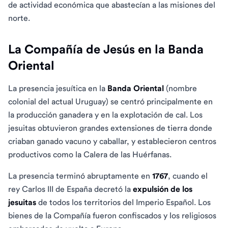
de actividad económica que abastecían a las misiones del
norte.
La Compañía de Jesús en la Banda
Oriental
La presencia jesuítica en la
Banda Oriental
(nombre
colonial del actual Uruguay) se centró principalmente en
la producción ganadera y en la explotación de cal. Los
jesuitas obtuvieron grandes extensiones de tierra donde
criaban ganado vacuno y caballar, y establecieron centros
productivos como la Calera de las Huérfanas.
La presencia terminó abruptamente en
1767
, cuando el
rey Carlos III de España decretó la
expulsión de los
jesuitas
de todos los territorios del Imperio Español. Los
bienes de la Compañía fueron confiscados y los religiosos