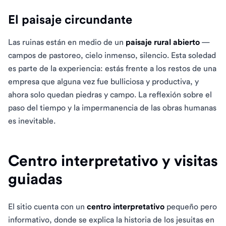
El paisaje circundante
Las ruinas están en medio de un
paisaje rural abierto
—
campos de pastoreo, cielo inmenso, silencio. Esta soledad
es parte de la experiencia: estás frente a los restos de una
empresa que alguna vez fue bulliciosa y productiva, y
ahora solo quedan piedras y campo. La reflexión sobre el
paso del tiempo y la impermanencia de las obras humanas
es inevitable.
Centro interpretativo y visitas
guiadas
El sitio cuenta con un
centro interpretativo
pequeño pero
informativo, donde se explica la historia de los jesuitas en