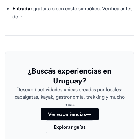
Entrada:
gratuita o con costo simbólico. Verificá antes
de ir.
¿Buscás experiencias en
Uruguay?
Descubrí actividades únicas creadas por locales:
cabalgatas, kayak, gastronomía, trekking y mucho
más.
Ver experiencias
→
Explorar guías