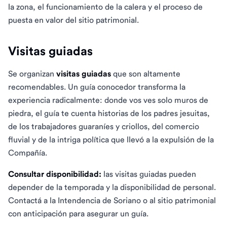
la zona, el funcionamiento de la calera y el proceso de
puesta en valor del sitio patrimonial.
Visitas guiadas
Se organizan
visitas guiadas
que son altamente
recomendables. Un guía conocedor transforma la
experiencia radicalmente: donde vos ves solo muros de
piedra, el guía te cuenta historias de los padres jesuitas,
de los trabajadores guaraníes y criollos, del comercio
fluvial y de la intriga política que llevó a la expulsión de la
Compañía.
Consultar disponibilidad:
las visitas guiadas pueden
depender de la temporada y la disponibilidad de personal.
Contactá a la Intendencia de Soriano o al sitio patrimonial
con anticipación para asegurar un guía.