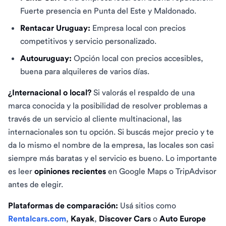
Fuerte presencia en Punta del Este y Maldonado.
Rentacar Uruguay:
Empresa local con precios
competitivos y servicio personalizado.
Autouruguay:
Opción local con precios accesibles,
buena para alquileres de varios días.
¿Internacional o local?
Si valorás el respaldo de una
marca conocida y la posibilidad de resolver problemas a
través de un servicio al cliente multinacional, las
internacionales son tu opción. Si buscás mejor precio y te
da lo mismo el nombre de la empresa, las locales son casi
siempre más baratas y el servicio es bueno. Lo importante
es leer
opiniones recientes
en Google Maps o TripAdvisor
antes de elegir.
Plataformas de comparación:
Usá sitios como
Rentalcars.com
,
Kayak
,
Discover Cars
o
Auto Europe