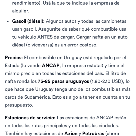
rendimiento). Usá la que te indique la empresa de
alquiler.
Gasoil (diésel):
Algunos autos y todas las camionetas
usan gasoil. Aseguráte de saber qué combustible usa
tu vehículo ANTES de cargar. Cargar nafta en un auto
diésel (o viceversa) es un error costoso.
Precios:
El combustible en Uruguay está regulado por el
Estado (lo vende
ANCAP
, la empresa estatal) y tiene el
mismo precio en todas las estaciones del país. El litro de
nafta ronda los
75-85 pesos uruguayos
(1.80-2.10 USD), lo
que hace que Uruguay tenga uno de los combustibles más
caros de Sudamérica. Esto es algo a tener en cuenta en tu
presupuesto.
Estaciones de servicio:
Las estaciones de ANCAP están
en todas las rutas principales y en todas las ciudades.
También hay estaciones de
Axion
y
Petrobras
(ahora