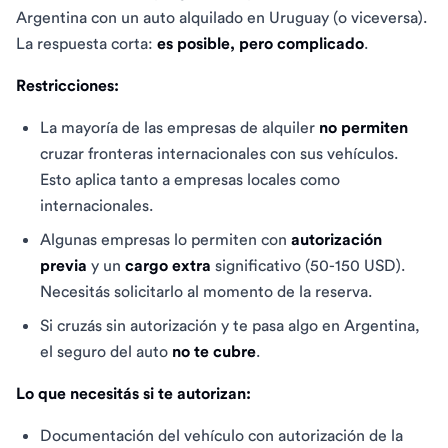
Argentina con un auto alquilado en Uruguay (o viceversa).
La respuesta corta:
es posible, pero complicado
.
Restricciones:
La mayoría de las empresas de alquiler
no permiten
cruzar fronteras internacionales con sus vehículos.
Esto aplica tanto a empresas locales como
internacionales.
Algunas empresas lo permiten con
autorización
previa
y un
cargo extra
significativo (50-150 USD).
Necesitás solicitarlo al momento de la reserva.
Si cruzás sin autorización y te pasa algo en Argentina,
el seguro del auto
no te cubre
.
Lo que necesitás si te autorizan:
Documentación del vehículo con autorización de la