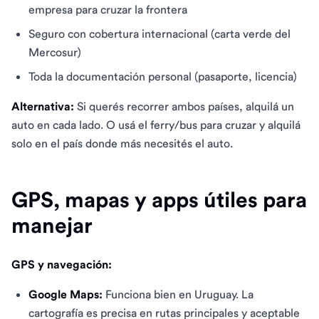
empresa para cruzar la frontera
Seguro con cobertura internacional (carta verde del
Mercosur)
Toda la documentación personal (pasaporte, licencia)
Alternativa:
Si querés recorrer ambos países, alquilá un
auto en cada lado. O usá el ferry/bus para cruzar y alquilá
solo en el país donde más necesités el auto.
GPS, mapas y apps útiles para
manejar
GPS y navegación:
Google Maps:
Funciona bien en Uruguay. La
cartografía es precisa en rutas principales y aceptable