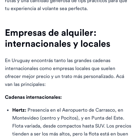
rutas y una cantidad generosa de tips prácticos para que
tu experiencia al volante sea perfecta.
Empresas de alquiler:
internacionales y locales
En Uruguay encontrás tanto las grandes cadenas
internacionales como empresas locales que suelen
ofrecer mejor precio y un trato más personalizado. Acá
van las principales:
Cadenas internacionales:
Hertz:
Presencia en el Aeropuerto de Carrasco, en
Montevideo (centro y Pocitos), y en Punta del Este.
Flota variada, desde compactos hasta SUV. Los precios
tienden a ser los más altos, pero la flota está en buen