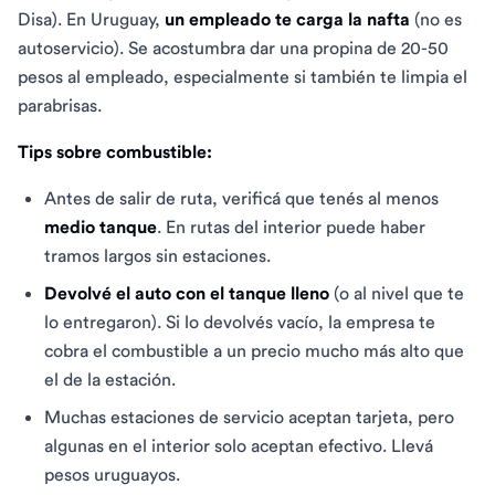
Disa). En Uruguay,
un empleado te carga la nafta
(no es
autoservicio). Se acostumbra dar una propina de 20-50
pesos al empleado, especialmente si también te limpia el
parabrisas.
Tips sobre combustible:
Antes de salir de ruta, verificá que tenés al menos
medio tanque
. En rutas del interior puede haber
tramos largos sin estaciones.
Devolvé el auto con el tanque lleno
(o al nivel que te
lo entregaron). Si lo devolvés vacío, la empresa te
cobra el combustible a un precio mucho más alto que
el de la estación.
Muchas estaciones de servicio aceptan tarjeta, pero
algunas en el interior solo aceptan efectivo. Llevá
pesos uruguayos.