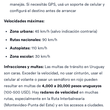
manejás. Si necesitás GPS, usá un soporte de celular y
configurá el destino antes de arrancar
Velocidades máximas:
Zona urbana:
45 km/h (salvo indicación contraria)
Rutas nacionales:
90 km/h
Autopistas:
110 km/h
Zona escolar:
30 km/h
Infracciones y multas:
Las multas de tránsito en Uruguay
son caras. Exceder la velocidad, no usar cinturón, usar el
celular al volante o pasar un semáforo en rojo pueden
resultar en multas de
4,000 a 20,000 pesos uruguayos
(100-500 USD). Hay
radares de velocidad
en muchas
rutas, especialmente en la Ruta Interbalnearia
(Montevideo-Punta del Este) y en los accesos a ciudades.