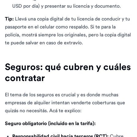
USD por día) y presentar su licencia y documento.
Tip:
Llevá una copia digital de tu licencia de conducir y tu
pasaporte en el celular como respaldo. Si te para la
policía, mostrá siempre los originales, pero la copia digital
te puede salvar en caso de extravío.
Seguros: qué cubren y cuáles
contratar
El tema de los seguros es crucial y es donde muchas
empresas de alquiler intentan venderte coberturas que
quizás no necesitás. Acá te explico:
Seguro obligatorio (incluido en la tarifa):
Responsabilidad civil hacia terceros (RCT):
Cubre