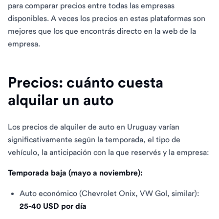
para comparar precios entre todas las empresas
disponibles. A veces los precios en estas plataformas son
mejores que los que encontrás directo en la web de la
empresa.
Precios: cuánto cuesta
alquilar un auto
Los precios de alquiler de auto en Uruguay varían
significativamente según la temporada, el tipo de
vehículo, la anticipación con la que reservés y la empresa:
Temporada baja (mayo a noviembre):
Auto económico (Chevrolet Onix, VW Gol, similar):
25-40 USD por día