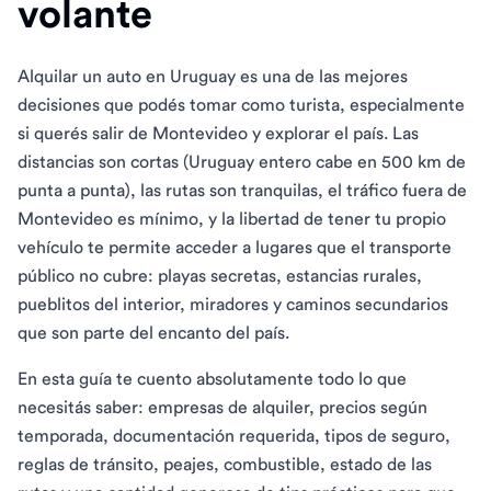
volante
Alquilar un auto en Uruguay es una de las mejores
decisiones que podés tomar como turista, especialmente
si querés salir de Montevideo y explorar el país. Las
distancias son cortas (Uruguay entero cabe en 500 km de
punta a punta), las rutas son tranquilas, el tráfico fuera de
Montevideo es mínimo, y la libertad de tener tu propio
vehículo te permite acceder a lugares que el transporte
público no cubre: playas secretas, estancias rurales,
pueblitos del interior, miradores y caminos secundarios
que son parte del encanto del país.
En esta guía te cuento absolutamente todo lo que
necesitás saber: empresas de alquiler, precios según
temporada, documentación requerida, tipos de seguro,
reglas de tránsito, peajes, combustible, estado de las