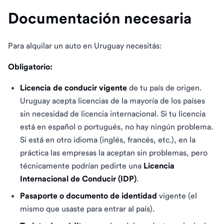
Documentación necesaria
Para alquilar un auto en Uruguay necesitás:
Obligatorio:
Licencia de conducir vigente
de tu país de origen.
Uruguay acepta licencias de la mayoría de los países
sin necesidad de licencia internacional. Si tu licencia
está en español o portugués, no hay ningún problema.
Si está en otro idioma (inglés, francés, etc.), en la
práctica las empresas la aceptan sin problemas, pero
técnicamente podrían pedirte una
Licencia
Internacional de Conducir (IDP)
.
Pasaporte o documento de identidad
vigente (el
mismo que usaste para entrar al país).