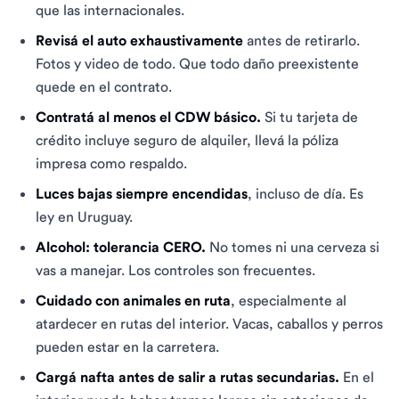
que las internacionales.
Revisá el auto exhaustivamente
antes de retirarlo.
Fotos y video de todo. Que todo daño preexistente
quede en el contrato.
Contratá al menos el CDW básico.
Si tu tarjeta de
crédito incluye seguro de alquiler, llevá la póliza
impresa como respaldo.
Luces bajas siempre encendidas
, incluso de día. Es
ley en Uruguay.
Alcohol: tolerancia CERO.
No tomes ni una cerveza si
vas a manejar. Los controles son frecuentes.
Cuidado con animales en ruta
, especialmente al
atardecer en rutas del interior. Vacas, caballos y perros
pueden estar en la carretera.
Cargá nafta antes de salir a rutas secundarias.
En el