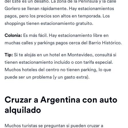
del Este es un desafío. La zona de la Península y la calle
Gorlero se llenan rápidamente. Hay estacionamientos
pagos, pero los precios son altos en temporada. Los
shoppings tienen estacionamiento gratuito.
Colonia:
Es más fácil. Hay estacionamiento libre en
muchas calles y parkings pagos cerca del Barrio Histórico.
Tip:
Si te alojás en un hotel en Montevideo, consultá si
tienen estacionamiento incluido o con tarifa especial.
Muchos hoteles del centro no tienen parking, lo que
puede ser un problema (y un gasto extra).
Cruzar a Argentina con auto
alquilado
Muchos turistas se preguntan si pueden cruzar a