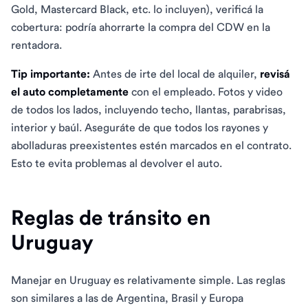
Gold, Mastercard Black, etc. lo incluyen), verificá la
cobertura: podría ahorrarte la compra del CDW en la
rentadora.
Tip importante:
Antes de irte del local de alquiler,
revisá
el auto completamente
con el empleado. Fotos y video
de todos los lados, incluyendo techo, llantas, parabrisas,
interior y baúl. Aseguráte de que todos los rayones y
abolladuras preexistentes estén marcados en el contrato.
Esto te evita problemas al devolver el auto.
Reglas de tránsito en
Uruguay
Manejar en Uruguay es relativamente simple. Las reglas
son similares a las de Argentina, Brasil y Europa