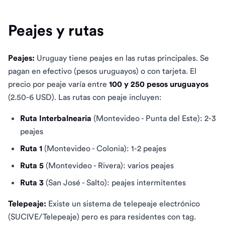
Peajes y rutas
Peajes:
Uruguay tiene peajes en las rutas principales. Se
pagan en efectivo (pesos uruguayos) o con tarjeta. El
precio por peaje varía entre
100 y 250 pesos uruguayos
(2.50-6 USD). Las rutas con peaje incluyen:
Ruta Interbalnearia
(Montevideo - Punta del Este): 2-3
peajes
Ruta 1
(Montevideo - Colonia): 1-2 peajes
Ruta 5
(Montevideo - Rivera): varios peajes
Ruta 3
(San José - Salto): peajes intermitentes
Telepeaje:
Existe un sistema de telepeaje electrónico
(SUCIVE/Telepeaje) pero es para residentes con tag.