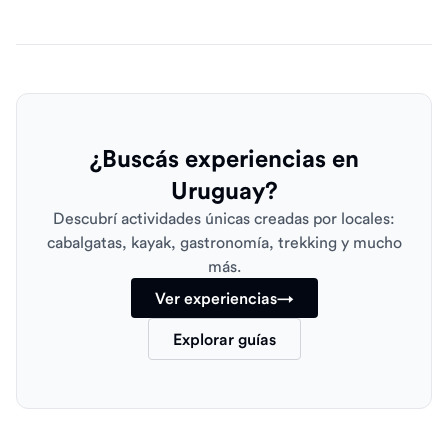
¿Buscás experiencias en
Uruguay?
Descubrí actividades únicas creadas por locales:
cabalgatas, kayak, gastronomía, trekking y mucho
más.
Ver experiencias
→
Explorar guías