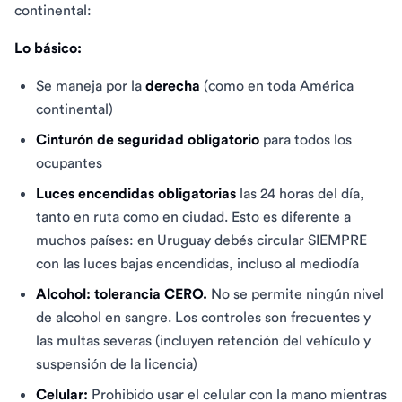
continental:
Lo básico:
Se maneja por la
derecha
(como en toda América
continental)
Cinturón de seguridad obligatorio
para todos los
ocupantes
Luces encendidas obligatorias
las 24 horas del día,
tanto en ruta como en ciudad. Esto es diferente a
muchos países: en Uruguay debés circular SIEMPRE
con las luces bajas encendidas, incluso al mediodía
Alcohol: tolerancia CERO.
No se permite ningún nivel
de alcohol en sangre. Los controles son frecuentes y
las multas severas (incluyen retención del vehículo y
suspensión de la licencia)
Celular:
Prohibido usar el celular con la mano mientras