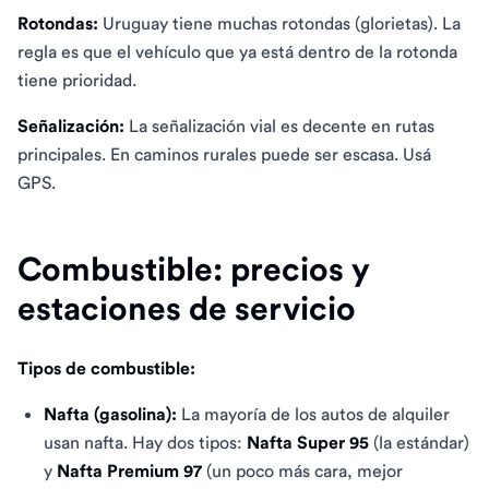
Rotondas:
Uruguay tiene muchas rotondas (glorietas). La
regla es que el vehículo que ya está dentro de la rotonda
tiene prioridad.
Señalización:
La señalización vial es decente en rutas
principales. En caminos rurales puede ser escasa. Usá
GPS.
Combustible: precios y
estaciones de servicio
Tipos de combustible:
Nafta (gasolina):
La mayoría de los autos de alquiler
usan nafta. Hay dos tipos:
Nafta Super 95
(la estándar)
y
Nafta Premium 97
(un poco más cara, mejor