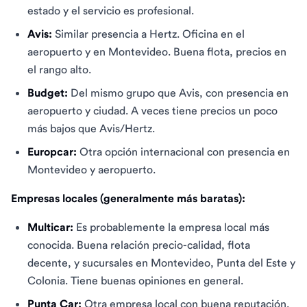
estado y el servicio es profesional.
Avis:
Similar presencia a Hertz. Oficina en el
aeropuerto y en Montevideo. Buena flota, precios en
el rango alto.
Budget:
Del mismo grupo que Avis, con presencia en
aeropuerto y ciudad. A veces tiene precios un poco
más bajos que Avis/Hertz.
Europcar:
Otra opción internacional con presencia en
Montevideo y aeropuerto.
Empresas locales (generalmente más baratas):
Multicar:
Es probablemente la empresa local más
conocida. Buena relación precio-calidad, flota
decente, y sucursales en Montevideo, Punta del Este y
Colonia. Tiene buenas opiniones en general.
Punta Car:
Otra empresa local con buena reputación.