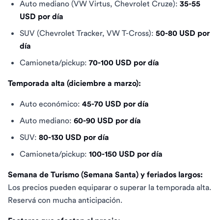
Auto mediano (VW Virtus, Chevrolet Cruze):
35-55
USD por día
SUV (Chevrolet Tracker, VW T-Cross):
50-80 USD por
día
Camioneta/pickup:
70-100 USD por día
Temporada alta (diciembre a marzo):
Auto económico:
45-70 USD por día
Auto mediano:
60-90 USD por día
SUV:
80-130 USD por día
Camioneta/pickup:
100-150 USD por día
Semana de Turismo (Semana Santa) y feriados largos:
Los precios pueden equiparar o superar la temporada alta.
Reservá con mucha anticipación.