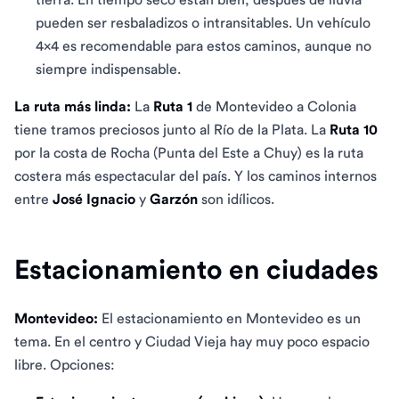
pueden ser resbaladizos o intransitables. Un vehículo
4x4 es recomendable para estos caminos, aunque no
siempre indispensable.
La ruta más linda:
La
Ruta 1
de Montevideo a Colonia
tiene tramos preciosos junto al Río de la Plata. La
Ruta 10
por la costa de Rocha (Punta del Este a Chuy) es la ruta
costera más espectacular del país. Y los caminos internos
entre
José Ignacio
y
Garzón
son idílicos.
Estacionamiento en ciudades
Montevideo:
El estacionamiento en Montevideo es un
tema. En el centro y Ciudad Vieja hay muy poco espacio
libre. Opciones: