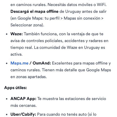
en caminos rurales. Necesitás datos móviles o WiFi.
Descargá el mapa offline
de Uruguay antes de salir
(en Google Maps: tu perfil > Mapas sin conexión >
Seleccionar zona).
Waze:
También funciona, con la ventaja de que te
avisa de controles policiales, accidentes y radares en
tiempo real. La comunidad de Waze en Uruguay es
activa.
Maps.me
/ OsmAnd:
Excelentes para mapas offline y
caminos rurales. Tienen más detalle que Google Maps
en zonas apartadas.
Apps útiles:
ANCAP App:
Te muestra las estaciones de servicio
más cercanas.
Uber/Cabify:
Para cuando no tenés auto (si lo