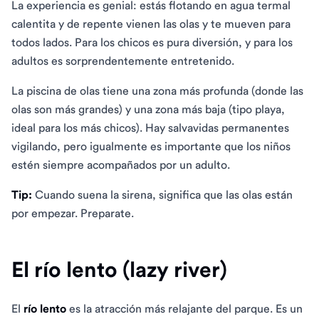
La experiencia es genial: estás flotando en agua termal
calentita y de repente vienen las olas y te mueven para
todos lados. Para los chicos es pura diversión, y para los
adultos es sorprendentemente entretenido.
La piscina de olas tiene una zona más profunda (donde las
olas son más grandes) y una zona más baja (tipo playa,
ideal para los más chicos). Hay salvavidas permanentes
vigilando, pero igualmente es importante que los niños
estén siempre acompañados por un adulto.
Tip:
Cuando suena la sirena, significa que las olas están
por empezar. Preparate.
El río lento (lazy river)
El
río lento
es la atracción más relajante del parque. Es un