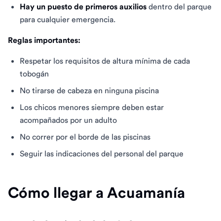
Hay un puesto de primeros auxilios
dentro del parque
para cualquier emergencia.
Reglas importantes:
Respetar los requisitos de altura mínima de cada
tobogán
No tirarse de cabeza en ninguna piscina
Los chicos menores siempre deben estar
acompañados por un adulto
No correr por el borde de las piscinas
Seguir las indicaciones del personal del parque
Cómo llegar a Acuamanía