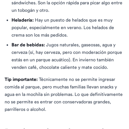
sándwiches. Son la opción rápida para picar algo entre
un tobogán y otro.
Heladería:
Hay un puesto de helados que es muy
popular, especialmente en verano. Los helados de
crema son los más pedidos.
Bar de bebidas:
Jugos naturales, gaseosas, agua y
cerveza (sí, hay cerveza, pero con moderación porque
estás en un parque acuático). En invierno también
venden café, chocolate caliente y mate cocido.
Tip importante:
Técnicamente no se permite ingresar
comida al parque, pero muchas familias llevan snacks y
agua en la mochila sin problemas. Lo que definitivamente
no se permite es entrar con conservadoras grandes,
parrilleros o alcohol.