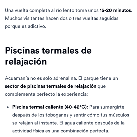
Una vuelta completa al río lento toma unos
15-20 minutos
.
Muchos visitantes hacen dos o tres vueltas seguidas
porque es adictivo.
Piscinas termales de
relajación
Acuamanía no es solo adrenalina. El parque tiene un
sector de piscinas termales de relajación
que
complementa perfecto la experiencia:
Piscina termal caliente (40-42°C):
Para sumergirte
después de los toboganes y sentir cómo tus músculos
se relajan al instante. El agua caliente después de la
actividad física es una combinación perfecta.