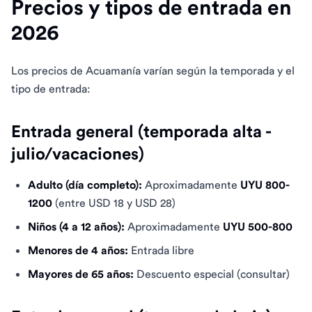
Precios y tipos de entrada en
2026
Los precios de Acuamanía varían según la temporada y el
tipo de entrada:
Entrada general (temporada alta -
julio/vacaciones)
Adulto (día completo):
Aproximadamente
UYU 800-
1200
(entre USD 18 y USD 28)
Niños (4 a 12 años):
Aproximadamente
UYU 500-800
Menores de 4 años:
Entrada libre
Mayores de 65 años:
Descuento especial (consultar)