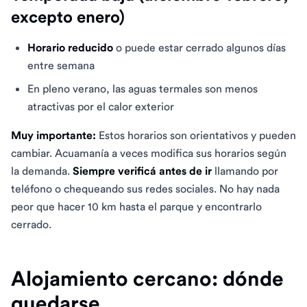
excepto enero)
Horario reducido
o puede estar cerrado algunos días
entre semana
En pleno verano, las aguas termales son menos
atractivas por el calor exterior
Muy importante:
Estos horarios son orientativos y pueden
cambiar. Acuamanía a veces modifica sus horarios según
la demanda.
Siempre verificá antes de ir
llamando por
teléfono o chequeando sus redes sociales. No hay nada
peor que hacer 10 km hasta el parque y encontrarlo
cerrado.
Alojamiento cercano: dónde
quedarse