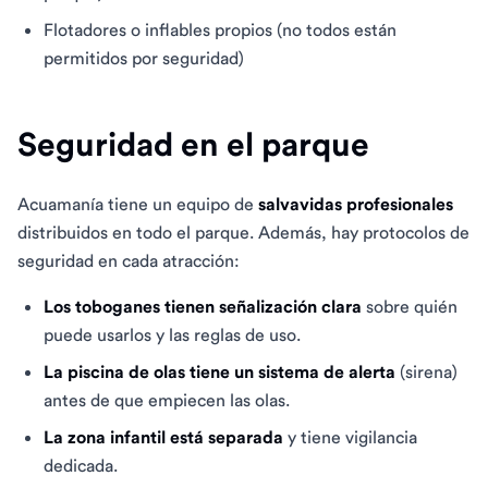
Flotadores o inflables propios (no todos están
permitidos por seguridad)
Seguridad en el parque
Acuamanía tiene un equipo de
salvavidas profesionales
distribuidos en todo el parque. Además, hay protocolos de
seguridad en cada atracción:
Los toboganes tienen señalización clara
sobre quién
puede usarlos y las reglas de uso.
La piscina de olas tiene un sistema de alerta
(sirena)
antes de que empiecen las olas.
La zona infantil está separada
y tiene vigilancia
dedicada.