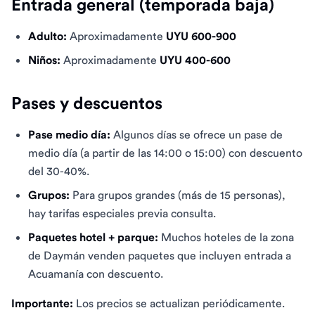
Entrada general (temporada baja)
Adulto:
Aproximadamente
UYU 600-900
Niños:
Aproximadamente
UYU 400-600
Pases y descuentos
Pase medio día:
Algunos días se ofrece un pase de
medio día (a partir de las 14:00 o 15:00) con descuento
del 30-40%.
Grupos:
Para grupos grandes (más de 15 personas),
hay tarifas especiales previa consulta.
Paquetes hotel + parque:
Muchos hoteles de la zona
de Daymán venden paquetes que incluyen entrada a
Acuamanía con descuento.
Importante:
Los precios se actualizan periódicamente.