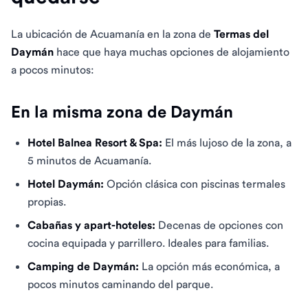
La ubicación de Acuamanía en la zona de
Termas del
Daymán
hace que haya muchas opciones de alojamiento
a pocos minutos:
En la misma zona de Daymán
Hotel Balnea Resort & Spa:
El más lujoso de la zona, a
5 minutos de Acuamanía.
Hotel Daymán:
Opción clásica con piscinas termales
propias.
Cabañas y apart-hoteles:
Decenas de opciones con
cocina equipada y parrillero. Ideales para familias.
Camping de Daymán:
La opción más económica, a
pocos minutos caminando del parque.