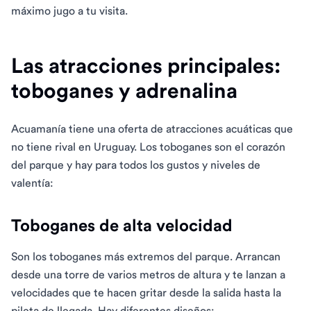
máximo jugo a tu visita.
Las atracciones principales:
toboganes y adrenalina
Acuamanía tiene una oferta de atracciones acuáticas que
no tiene rival en Uruguay. Los toboganes son el corazón
del parque y hay para todos los gustos y niveles de
valentía:
Toboganes de alta velocidad
Son los toboganes más extremos del parque. Arrancan
desde una torre de varios metros de altura y te lanzan a
velocidades que te hacen gritar desde la salida hasta la
pileta de llegada. Hay diferentes diseños: