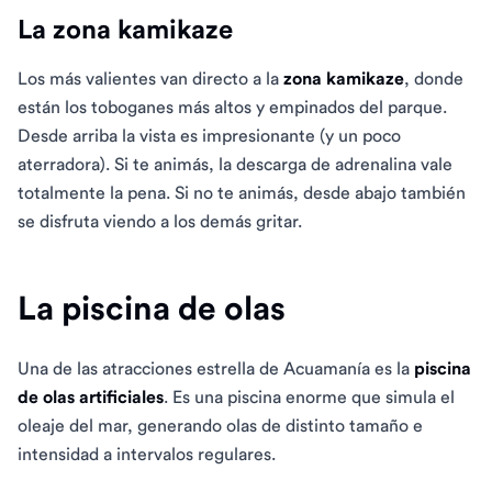
La zona kamikaze
Los más valientes van directo a la
zona kamikaze
, donde
están los toboganes más altos y empinados del parque.
Desde arriba la vista es impresionante (y un poco
aterradora). Si te animás, la descarga de adrenalina vale
totalmente la pena. Si no te animás, desde abajo también
se disfruta viendo a los demás gritar.
La piscina de olas
Una de las atracciones estrella de Acuamanía es la
piscina
de olas artificiales
. Es una piscina enorme que simula el
oleaje del mar, generando olas de distinto tamaño e
intensidad a intervalos regulares.