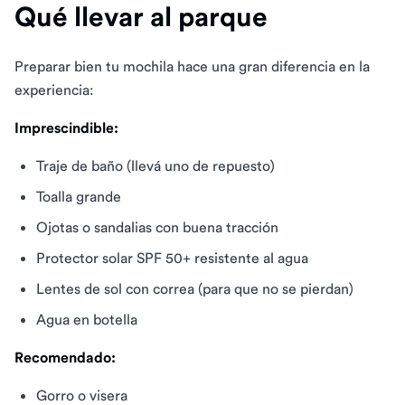
Qué llevar al parque
Preparar bien tu mochila hace una gran diferencia en la
experiencia:
Imprescindible:
Traje de baño (llevá uno de repuesto)
Toalla grande
Ojotas o sandalias con buena tracción
Protector solar SPF 50+ resistente al agua
Lentes de sol con correa (para que no se pierdan)
Agua en botella
Recomendado:
Gorro o visera