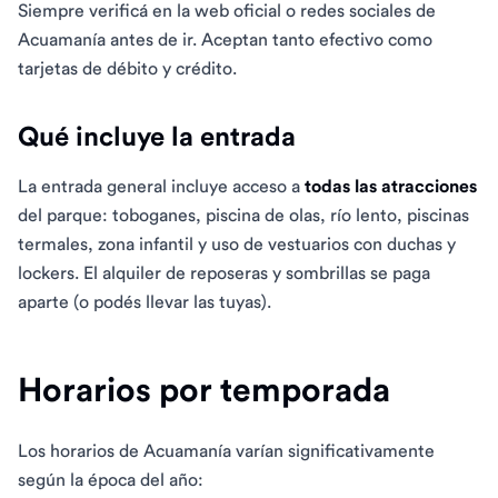
Siempre verificá en la web oficial o redes sociales de
Acuamanía antes de ir. Aceptan tanto efectivo como
tarjetas de débito y crédito.
Qué incluye la entrada
La entrada general incluye acceso a
todas las atracciones
del parque: toboganes, piscina de olas, río lento, piscinas
termales, zona infantil y uso de vestuarios con duchas y
lockers. El alquiler de reposeras y sombrillas se paga
aparte (o podés llevar las tuyas).
Horarios por temporada
Los horarios de Acuamanía varían significativamente
según la época del año: