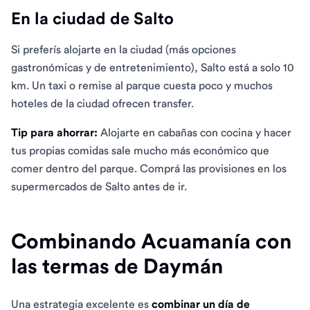
En la ciudad de Salto
Si preferís alojarte en la ciudad (más opciones
gastronómicas y de entretenimiento), Salto está a solo 10
km. Un taxi o remise al parque cuesta poco y muchos
hoteles de la ciudad ofrecen transfer.
Tip para ahorrar:
Alojarte en cabañas con cocina y hacer
tus propias comidas sale mucho más económico que
comer dentro del parque. Comprá las provisiones en los
supermercados de Salto antes de ir.
Combinando Acuamanía con
las termas de Daymán
Una estrategia excelente es
combinar un día de