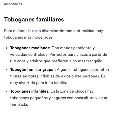
adaptadas.
Toboganes familiares
Para quienes buscan diversión sin tanta intensidad, hay
toboganes más moderados:
Toboganes medianos:
Con menos pendiente y
velocidad controlada. Perfectos para chicos a partir de
6-8 años y adultos que prefieren algo más tranquilo.
Tobogán familiar grupal:
Algunos toboganes permiten
tirarse en botes inflables de a dos o tres personas. Es
muy divertido para ir en familia.
Toboganes infantiles:
En la zona de chicos hay
toboganes pequeños y seguros con poca altura y agua
templada.