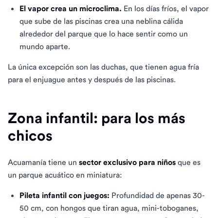
El vapor crea un microclima.
En los días fríos, el vapor
que sube de las piscinas crea una neblina cálida
alrededor del parque que lo hace sentir como un
mundo aparte.
La única excepción son las duchas, que tienen agua fría
para el enjuague antes y después de las piscinas.
Zona infantil: para los más
chicos
Acuamanía tiene un
sector exclusivo para niños
que es
un parque acuático en miniatura:
Pileta infantil con juegos:
Profundidad de apenas 30-
50 cm, con hongos que tiran agua, mini-toboganes,