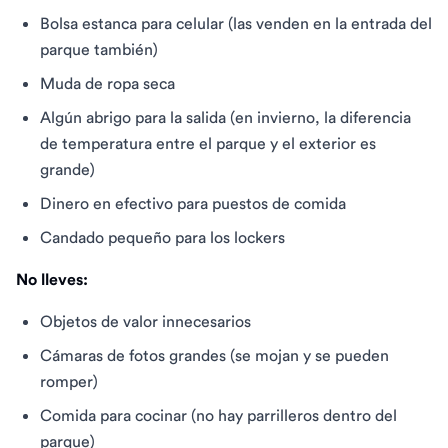
Bolsa estanca para celular (las venden en la entrada del
parque también)
Muda de ropa seca
Algún abrigo para la salida (en invierno, la diferencia
de temperatura entre el parque y el exterior es
grande)
Dinero en efectivo para puestos de comida
Candado pequeño para los lockers
No lleves:
Objetos de valor innecesarios
Cámaras de fotos grandes (se mojan y se pueden
romper)
Comida para cocinar (no hay parrilleros dentro del
parque)