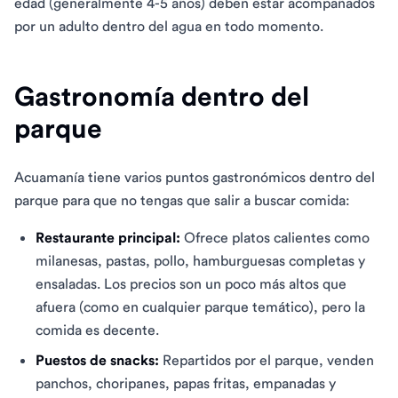
edad (generalmente 4-5 años) deben estar acompañados
por un adulto dentro del agua en todo momento.
Gastronomía dentro del
parque
Acuamanía tiene varios puntos gastronómicos dentro del
parque para que no tengas que salir a buscar comida:
Restaurante principal:
Ofrece platos calientes como
milanesas, pastas, pollo, hamburguesas completas y
ensaladas. Los precios son un poco más altos que
afuera (como en cualquier parque temático), pero la
comida es decente.
Puestos de snacks:
Repartidos por el parque, venden
panchos, choripanes, papas fritas, empanadas y