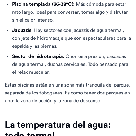
Piscina templada (36-38°C):
Más cómoda para estar
rato largo. Ideal para conversar, tomar algo y disfrutar
sin el calor intenso.
Jacuzzis:
Hay sectores con jacuzzis de agua termal,
con jets de hidromasaje que son espectaculares para la
espalda y las piernas.
Sector de hidroterapia:
Chorros a presión, cascadas
de agua termal, duchas cervicales. Todo pensado para
el relax muscular.
Estas piscinas están en una zona más tranquila del parque,
separada de los toboganes. Es como tener dos parques en
uno: la zona de acción y la zona de descanso.
La temperatura del agua:
todo termal