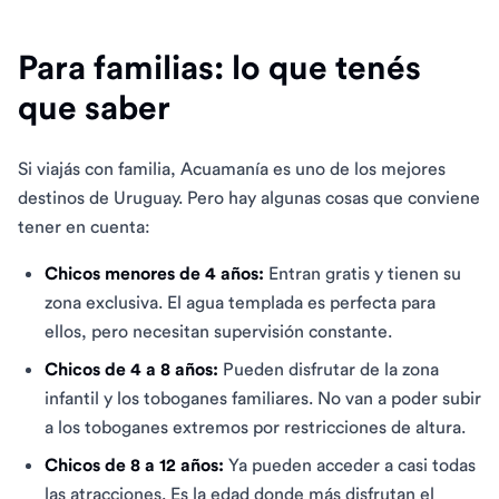
Para familias: lo que tenés
que saber
Si viajás con familia, Acuamanía es uno de los mejores
destinos de Uruguay. Pero hay algunas cosas que conviene
tener en cuenta:
Chicos menores de 4 años:
Entran gratis y tienen su
zona exclusiva. El agua templada es perfecta para
ellos, pero necesitan supervisión constante.
Chicos de 4 a 8 años:
Pueden disfrutar de la zona
infantil y los toboganes familiares. No van a poder subir
a los toboganes extremos por restricciones de altura.
Chicos de 8 a 12 años:
Ya pueden acceder a casi todas
las atracciones. Es la edad donde más disfrutan el