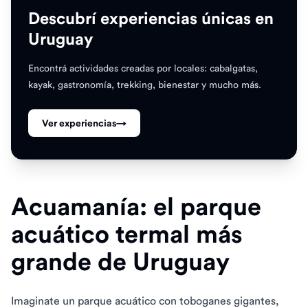
Descubrí experiencias únicas en
Uruguay
Encontrá actividades creadas por locales: cabalgatas,
kayak, gastronomía, trekking, bienestar y mucho más.
Ver experiencias
→
Acuamanía: el parque
acuático termal más
grande de Uruguay
Imaginate un parque acuático con toboganes gigantes,