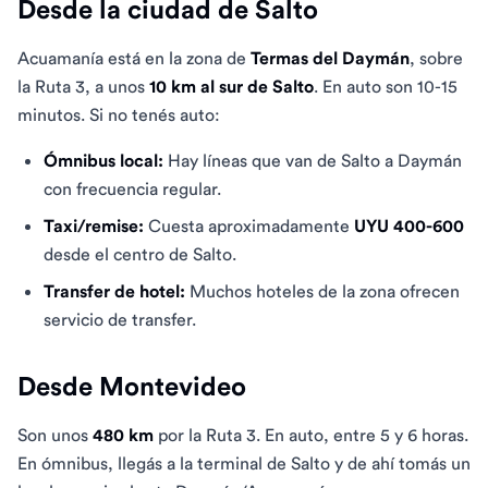
Desde la ciudad de Salto
Acuamanía está en la zona de
Termas del Daymán
, sobre
la Ruta 3, a unos
10 km al sur de Salto
. En auto son 10-15
minutos. Si no tenés auto:
Ómnibus local:
Hay líneas que van de Salto a Daymán
con frecuencia regular.
Taxi/remise:
Cuesta aproximadamente
UYU 400-600
desde el centro de Salto.
Transfer de hotel:
Muchos hoteles de la zona ofrecen
servicio de transfer.
Desde Montevideo
Son unos
480 km
por la Ruta 3. En auto, entre 5 y 6 horas.
En ómnibus, llegás a la terminal de Salto y de ahí tomás un