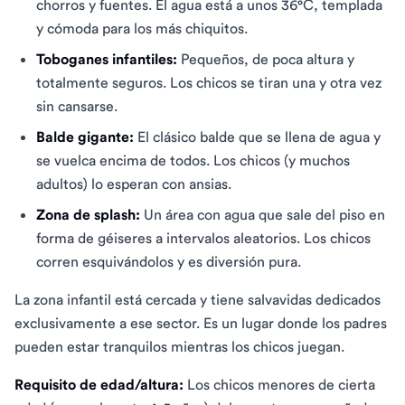
chorros y fuentes. El agua está a unos 36°C, templada
y cómoda para los más chiquitos.
Toboganes infantiles:
Pequeños, de poca altura y
totalmente seguros. Los chicos se tiran una y otra vez
sin cansarse.
Balde gigante:
El clásico balde que se llena de agua y
se vuelca encima de todos. Los chicos (y muchos
adultos) lo esperan con ansias.
Zona de splash:
Un área con agua que sale del piso en
forma de géiseres a intervalos aleatorios. Los chicos
corren esquivándolos y es diversión pura.
La zona infantil está cercada y tiene salvavidas dedicados
exclusivamente a ese sector. Es un lugar donde los padres
pueden estar tranquilos mientras los chicos juegan.
Requisito de edad/altura:
Los chicos menores de cierta