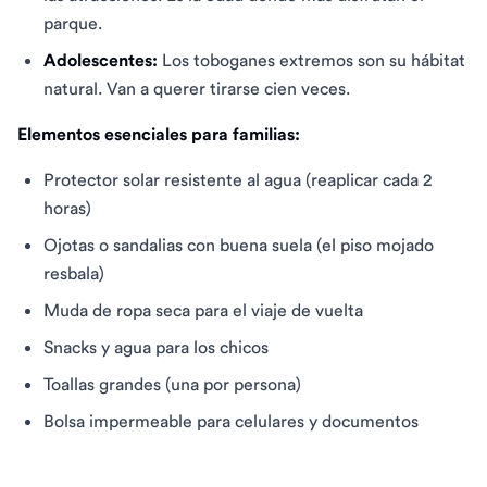
parque.
Adolescentes:
Los toboganes extremos son su hábitat
natural. Van a querer tirarse cien veces.
Elementos esenciales para familias:
Protector solar resistente al agua (reaplicar cada 2
horas)
Ojotas o sandalias con buena suela (el piso mojado
resbala)
Muda de ropa seca para el viaje de vuelta
Snacks y agua para los chicos
Toallas grandes (una por persona)
Bolsa impermeable para celulares y documentos