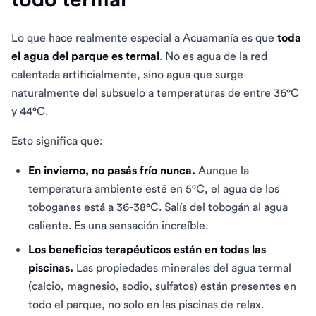
Lo que hace realmente especial a Acuamanía es que
toda
el agua del parque es termal
. No es agua de la red
calentada artificialmente, sino agua que surge
naturalmente del subsuelo a temperaturas de entre 36°C
y 44°C.
Esto significa que:
En invierno, no pasás frío nunca.
Aunque la
temperatura ambiente esté en 5°C, el agua de los
toboganes está a 36-38°C. Salís del tobogán al agua
caliente. Es una sensación increíble.
Los beneficios terapéuticos están en todas las
piscinas.
Las propiedades minerales del agua termal
(calcio, magnesio, sodio, sulfatos) están presentes en
todo el parque, no solo en las piscinas de relax.