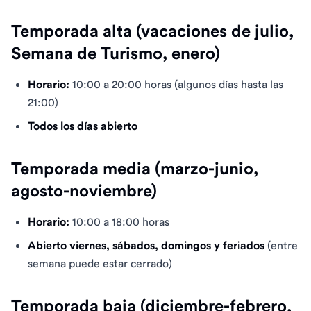
Temporada alta (vacaciones de julio,
Semana de Turismo, enero)
Horario:
10:00 a 20:00 horas (algunos días hasta las
21:00)
Todos los días abierto
Temporada media (marzo-junio,
agosto-noviembre)
Horario:
10:00 a 18:00 horas
Abierto viernes, sábados, domingos y feriados
(entre
semana puede estar cerrado)
Temporada baja (diciembre-febrero,