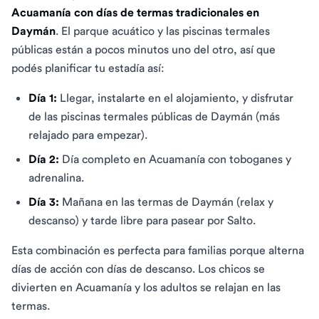
Acuamanía con días de termas tradicionales en
Daymán
. El parque acuático y las piscinas termales
públicas están a pocos minutos uno del otro, así que
podés planificar tu estadía así:
Día 1:
Llegar, instalarte en el alojamiento, y disfrutar
de las piscinas termales públicas de Daymán (más
relajado para empezar).
Día 2:
Día completo en Acuamanía con toboganes y
adrenalina.
Día 3:
Mañana en las termas de Daymán (relax y
descanso) y tarde libre para pasear por Salto.
Esta combinación es perfecta para familias porque alterna
días de acción con días de descanso. Los chicos se
divierten en Acuamanía y los adultos se relajan en las
termas.