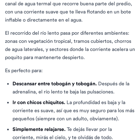
canal de agua termal que recorre buena parte del predio,
con una corriente suave que te lleva flotando en un bote
inflable o directamente en el agua.
El recorrido del río lento pasa por diferentes ambientes:
zonas con vegetación tropical, tramos cubiertos, chorros
de agua laterales, y sectores donde la corriente acelera un
poquito para mantenerte despierto.
Es perfecto para:
Descansar entre tobogán y tobogán.
Después de la
adrenalina, el río lento te baja las pulsaciones.
Ir con chicos chiquitos.
La profundidad es baja y la
corriente es suave, así que es muy seguro para los más
pequeños (siempre con un adulto, obviamente).
Simplemente relajarse.
Te dejás llevar por la
corriente, mirás el cielo, y te olvidás de todo.